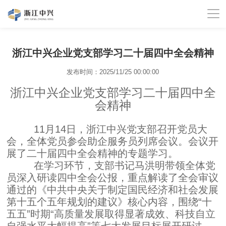
浙江中兴企业党支部学习二十届四中全会精神
发布时间：2025/11/25 00:00:00
浙江中兴企业党支部学习二十届四中全
会精神
11月14日，浙江中兴党支部召开党员大
会
，
全体党员参会
助
企
服务员
列席会议。会议开
展了二十届四中全会精神的专题学习。
在学习环节，支部书记马洪明带领全体党
员深入研读四中全会公报，重点解读了全会审议
通过的《中共中央关于制定国民经济和社会发展
第十五个五年规划的建议》核心内容，围绕“十
五五”时期“高质量发展取得显著成效、科技自立