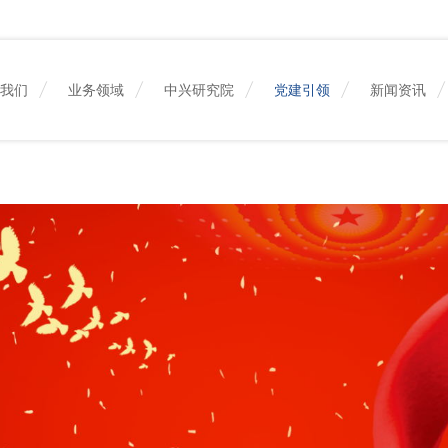
于我们
业务领域
中兴研究院
党建引领
新闻资讯