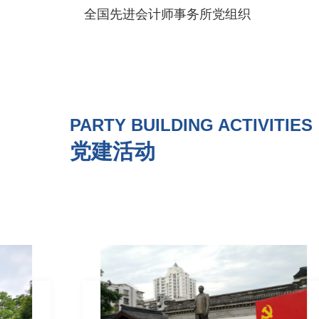
全国先进会计师事务所党组织
PARTY BUILDING ACTIVITIES
党建活动