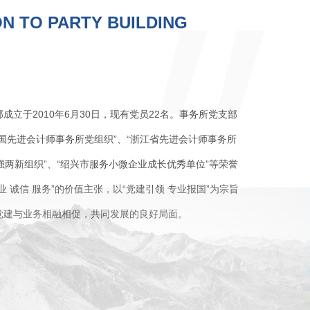
N TO PARTY BUILDING
成立于2010年6月30日，现有党员22名。事务所党支部
国先进会计师事务所党组织”、“浙江省先进会计师事务所
双强两新组织”、“绍兴市服务小微企业成长优秀单位”等荣誉
 诚信 服务”的价值主张，以“党建引领 专业报国”为宗旨
党建与业务相融相促，共同发展的良好局面。