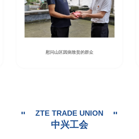
慰问山区因病致贫的群众
ZTE TRADE UNION
中兴工会