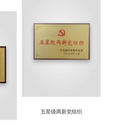
五星级两新党组织