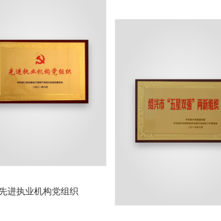
先进执业机构党组织