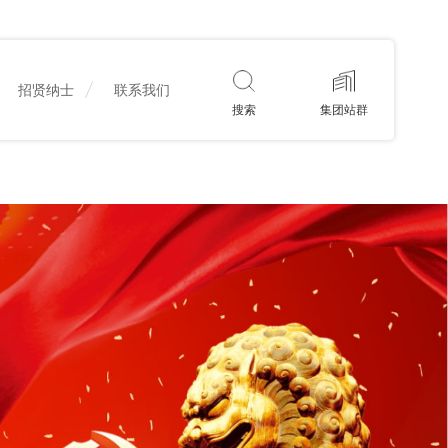
招贤纳士
联系我们
搜索
集团站群